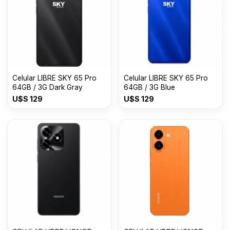
Celular LIBRE SKY 65 Pro
Celular LIBRE SKY 65 Pro
64GB / 3G Dark Gray
64GB / 3G Blue
U$S
129
U$S
129