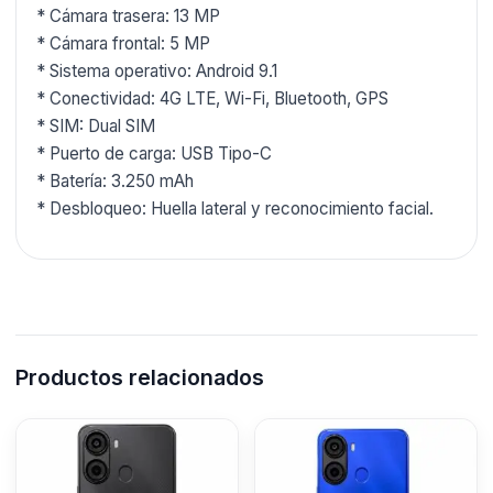
* Cámara trasera: 13 MP
* Cámara frontal: 5 MP
* Sistema operativo: Android 9.1
* Conectividad: 4G LTE, Wi-Fi, Bluetooth, GPS
* SIM: Dual SIM
* Puerto de carga: USB Tipo-C
* Batería: 3.250 mAh
* Desbloqueo: Huella lateral y reconocimiento facial.
Productos relacionados