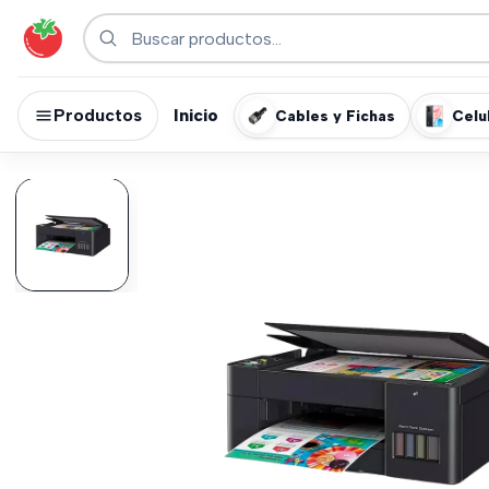
Productos
Inicio
Cables y Fichas
Celu