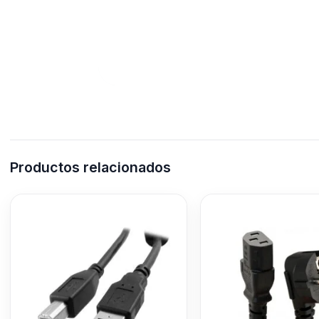
Productos relacionados