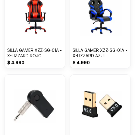
SILLA GAMER XZZ-SG-01A -
SILLA GAMER XZZ-SG-01A -
X-LIZZARD ROJO
X-LIZZARD AZUL
$
4.990
$
4.990