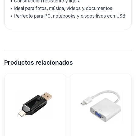
• Construcción resistente y ligera
• Ideal para fotos, música, videos y documentos
• Perfecto para PC, notebooks y dispositivos con USB
Productos relacionados