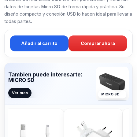
datos de tarjetas Micro SD de forma rápida y práctica. Su
diseño compacto y conexión USB lo hacen ideal para llevar a
todas partes.
Añadir al carrito
Comprar ahora
Tambien puede interesarte:
MICRO SD
Ver mas
MICRO SD