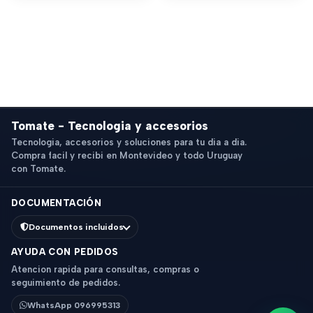
Tomate - Tecnologia y accesorios
Tecnologia, accesorios y soluciones para tu dia a dia.
Compra facil y recibi en Montevideo y todo Uruguay
con Tomate.
DOCUMENTACIÓN
Documentos incluidos
AYUDA CON PEDIDOS
Atencion rapida para consultas, compras o
seguimiento de pedidos.
WhatsApp 096995313