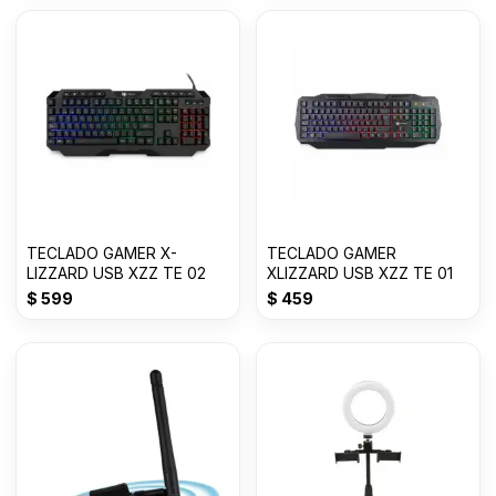
TECLADO GAMER X-
TECLADO GAMER
LIZZARD USB XZZ TE 02
XLIZZARD USB XZZ TE 01
$
599
$
459