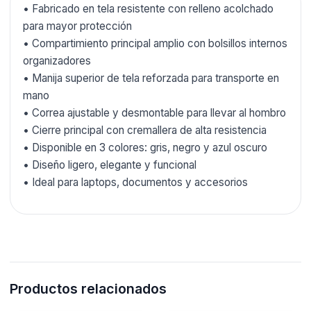
• Fabricado en tela resistente con relleno acolchado
para mayor protección
• Compartimiento principal amplio con bolsillos internos
organizadores
• Manija superior de tela reforzada para transporte en
mano
• Correa ajustable y desmontable para llevar al hombro
• Cierre principal con cremallera de alta resistencia
• Disponible en 3 colores: gris, negro y azul oscuro
• Diseño ligero, elegante y funcional
• Ideal para laptops, documentos y accesorios
Productos relacionados