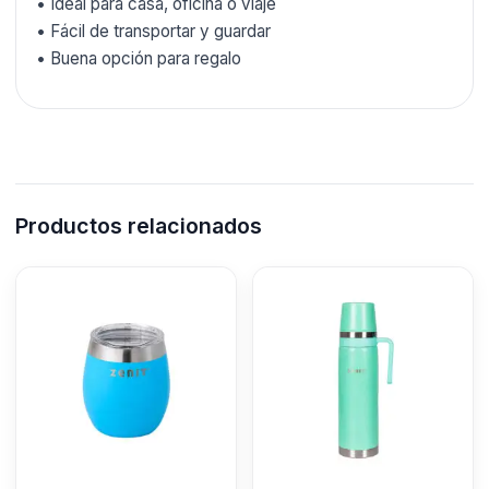
• Ideal para casa, oficina o viaje
• Fácil de transportar y guardar
• Buena opción para regalo
Productos relacionados