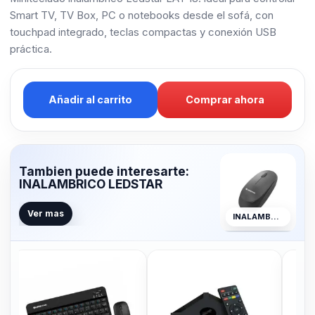
Smart TV, TV Box, PC o notebooks desde el sofá, con
touchpad integrado, teclas compactas y conexión USB
práctica.
Añadir al carrito
Comprar ahora
Tambien puede interesarte:
INALAMBRICO LEDSTAR
Ver mas
INALAMBRICO LEDSTAR