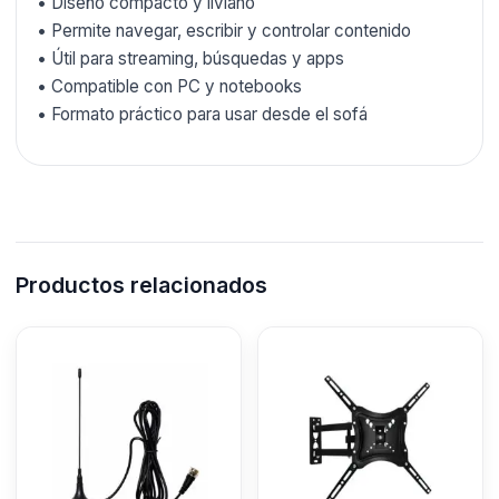
• Diseño compacto y liviano
• Permite navegar, escribir y controlar contenido
• Útil para streaming, búsquedas y apps
• Compatible con PC y notebooks
• Formato práctico para usar desde el sofá
Productos relacionados