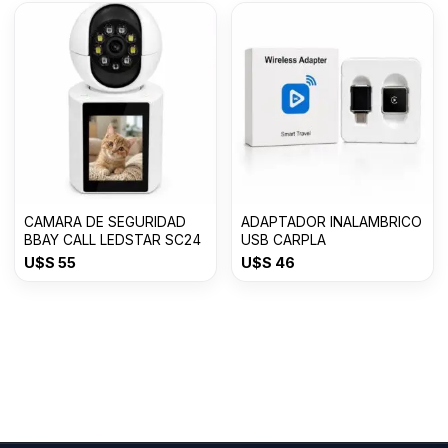
CAMARA DE SEGURIDAD
ADAPTADOR INALAMBRICO
BBAY CALL LEDSTAR SC24
USB CARPLA
U$S
55
U$S
46