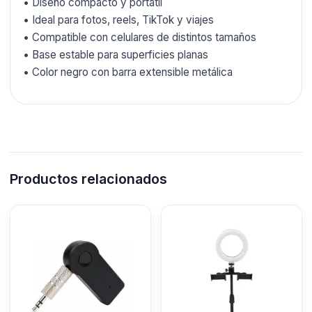
• Diseño compacto y portátil
• Ideal para fotos, reels, TikTok y viajes
• Compatible con celulares de distintos tamaños
• Base estable para superficies planas
• Color negro con barra extensible metálica
Productos relacionados