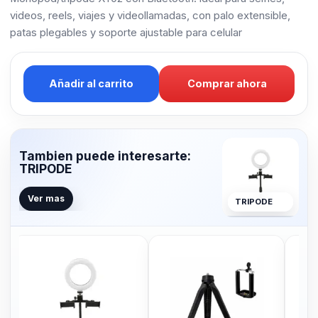
videos, reels, viajes y videollamadas, con palo extensible,
patas plegables y soporte ajustable para celular
Añadir al carrito
Comprar ahora
Tambien puede interesarte:
TRIPODE
Ver mas
TRIPODE