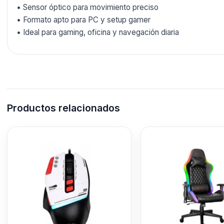
• Sensor óptico para movimiento preciso
• Formato apto para PC y setup gamer
• Ideal para gaming, oficina y navegación diaria
Productos relacionados