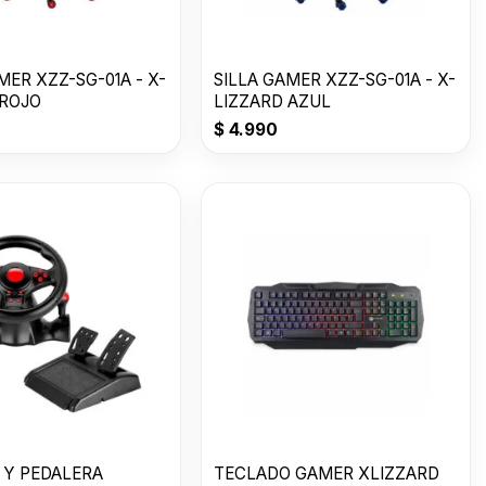
MER XZZ-SG-01A - X-
SILLA GAMER XZZ-SG-01A - X-
 ROJO
LIZZARD AZUL
$
4.990
 Y PEDALERA
TECLADO GAMER XLIZZARD