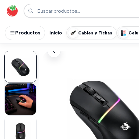
Productos
Inicio
Cables y Fichas
Celu
›
‹