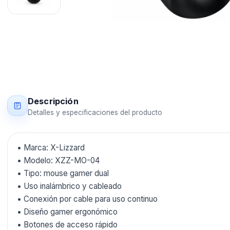
Descripción
Detalles y especificaciones del producto
• Marca: X-Lizzard
• Modelo: XZZ-MO-04
• Tipo: mouse gamer dual
• Uso inalámbrico y cableado
• Conexión por cable para uso continuo
• Diseño gamer ergonómico
• Botones de acceso rápido