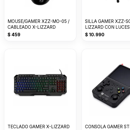
MOUSE/GAMER XZZ-MO-05 /
SILLA GAMER XZZ-SG
CABLEADO X-LIZZARD
LIZZARD CON LUCES
$
459
$
10.990
TECLADO GAMER X-LIZZARD
CONSOLA GAMER ST