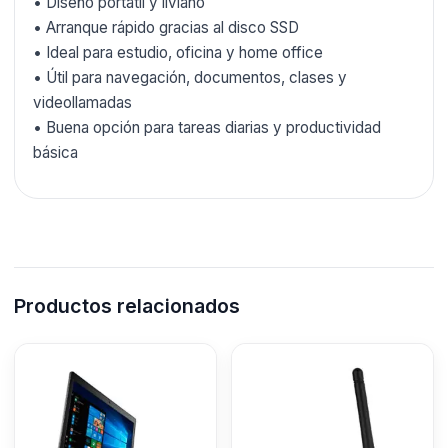
• Diseño portátil y liviano
• Arranque rápido gracias al disco SSD
• Ideal para estudio, oficina y home office
• Útil para navegación, documentos, clases y
videollamadas
• Buena opción para tareas diarias y productividad
básica
Productos relacionados