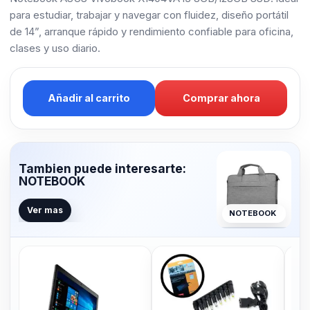
para estudiar, trabajar y navegar con fluidez, diseño portátil
de 14”, arranque rápido y rendimiento confiable para oficina,
clases y uso diario.
Añadir al carrito
Comprar ahora
Tambien puede interesarte:
NOTEBOOK
Ver mas
NOTEBOOK