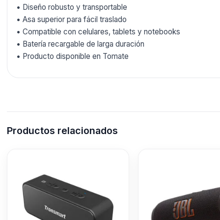
• Diseño robusto y transportable
• Asa superior para fácil traslado
• Compatible con celulares, tablets y notebooks
• Batería recargable de larga duración
• Producto disponible en Tomate
Productos relacionados