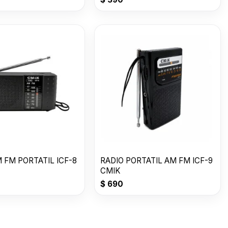
 FM PORTATIL ICF-8
RADIO PORTATIL AM FM ICF-9
CMIK
$
690