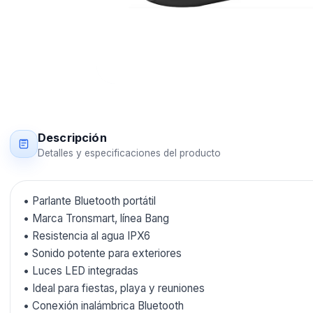
Descripción
Detalles y especificaciones del producto
• Parlante Bluetooth portátil
• Marca Tronsmart, línea Bang
• Resistencia al agua IPX6
• Sonido potente para exteriores
• Luces LED integradas
• Ideal para fiestas, playa y reuniones
• Conexión inalámbrica Bluetooth