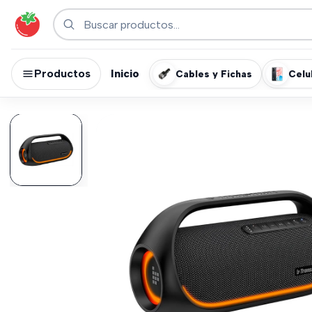
Productos
Inicio
Cables y Fichas
Celu