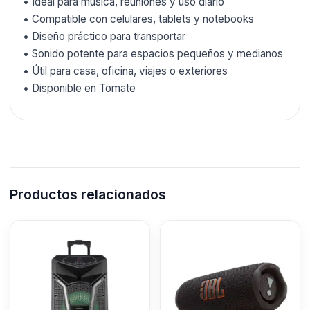
• Ideal para música, reuniones y uso diario
• Compatible con celulares, tablets y notebooks
• Diseño práctico para transportar
• Sonido potente para espacios pequeños y medianos
• Útil para casa, oficina, viajes o exteriores
• Disponible en Tomate
Productos relacionados