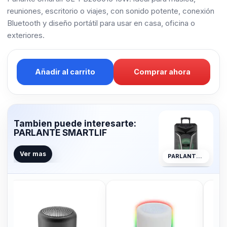
reuniones, escritorio o viajes, con sonido potente, conexión
Bluetooth y diseño portátil para usar en casa, oficina o
exteriores.
Añadir al carrito
Comprar ahora
Tambien puede interesarte:
PARLANTE SMARTLIF
Ver mas
PARLANTE SMARTLIF