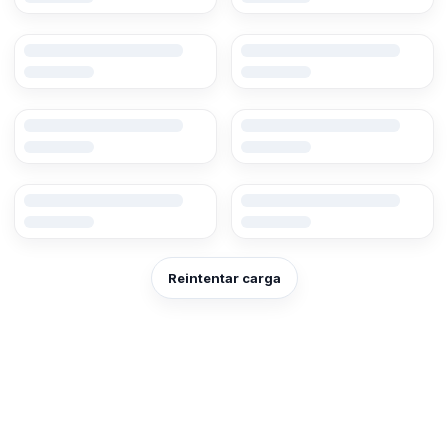
Reintentar carga