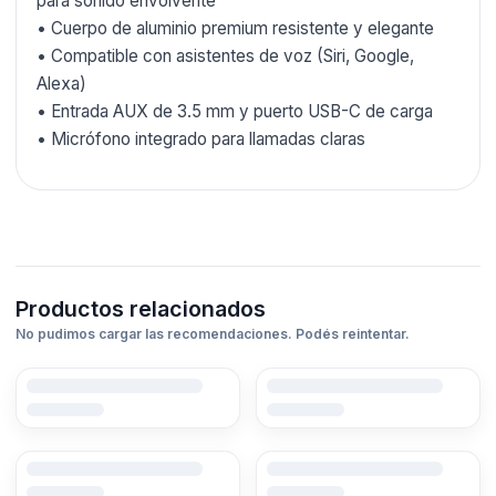
para sonido envolvente
• Cuerpo de aluminio premium resistente y elegante
• Compatible con asistentes de voz (Siri, Google,
Alexa)
• Entrada AUX de 3.5 mm y puerto USB-C de carga
• Micrófono integrado para llamadas claras
Productos relacionados
No pudimos cargar las recomendaciones. Podés reintentar.