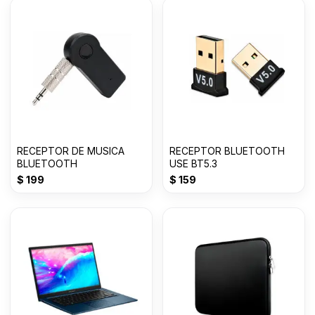
RECEPTOR DE MUSICA
RECEPTOR BLUETOOTH
BLUETOOTH
USE BT5.3
$
199
$
159