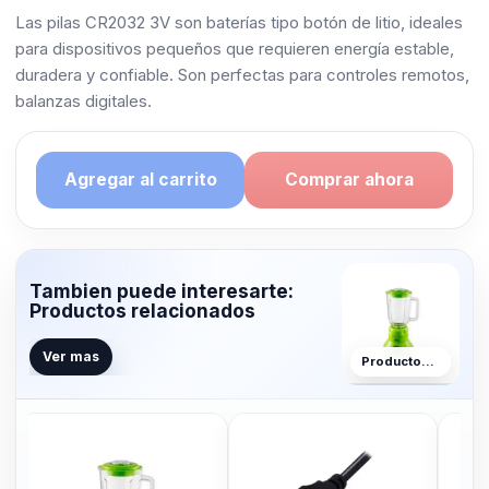
Las pilas CR2032 3V son baterías tipo botón de litio, ideales
para dispositivos pequeños que requieren energía estable,
duradera y confiable. Son perfectas para controles remotos,
balanzas digitales.
Agregar al carrito
Comprar ahora
Tambien puede interesarte:
Productos relacionados
Ver mas
Productos relacionados