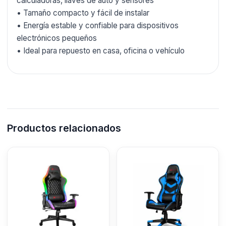
calculadoras, llaves de auto y sensores
• Tamaño compacto y fácil de instalar
• Energía estable y confiable para dispositivos
electrónicos pequeños
• Ideal para repuesto en casa, oficina o vehículo
Productos relacionados