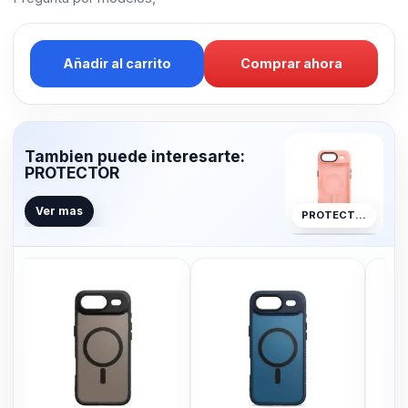
Añadir al carrito
Comprar ahora
Tambien puede interesarte:
PROTECTOR
Ver mas
PROTECTOR