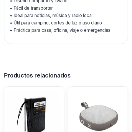
• Diseño compacto y liviano
• Fácil de transportar
• Ideal para noticias, música y radio local
• Útil para camping, cortes de luz o uso diario
• Práctica para casa, oficina, viaje o emergencias
Productos relacionados