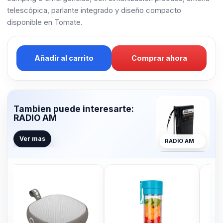
telescópica, parlante integrado y diseño compacto
disponible en Tomate.
Añadir al carrito
Comprar ahora
Tambien puede interesarte:
RADIO AM
Ver mas
RADIO AM