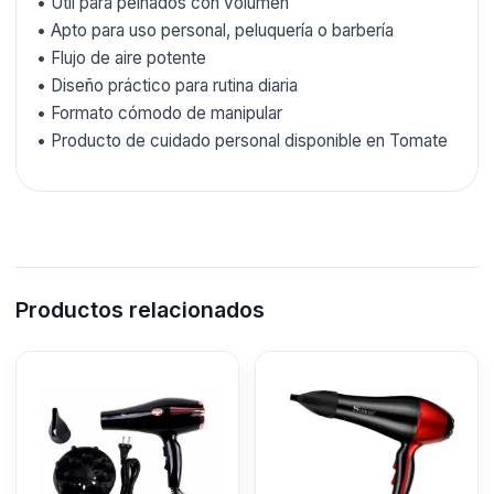
• Útil para peinados con volumen
• Apto para uso personal, peluquería o barbería
• Flujo de aire potente
• Diseño práctico para rutina diaria
• Formato cómodo de manipular
• Producto de cuidado personal disponible en Tomate
Productos relacionados