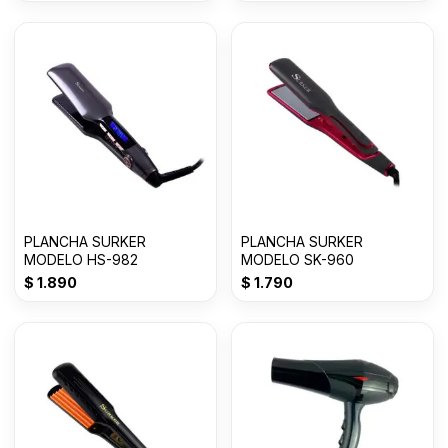
PLANCHA SURKER
PLANCHA SURKER
MODELO HS-982
MODELO SK-960
$
1.890
$
1.790