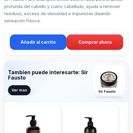
profunda del cabello y cuero cabelludo, ayuda a remover
residuos, exceso de oleosidad e impurezas dejando
sensación fresca.
Añadir al carrito
Comprar ahora
Tambien puede interesarte: Sir
Fausto
Ver mas
Sir Fausto