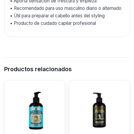
• Aporta sensación de frescura y limpieza
• Recomendado para uso masculino diario o alternado
• Útil para preparar el cabello antes del styling
• Producto de cuidado capilar profesional
Productos relacionados