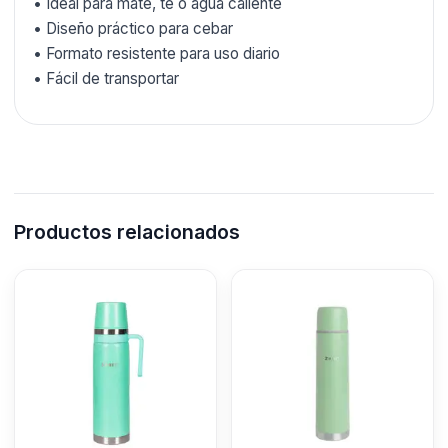
• Ideal para mate, té o agua caliente
• Diseño práctico para cebar
• Formato resistente para uso diario
• Fácil de transportar
Productos relacionados