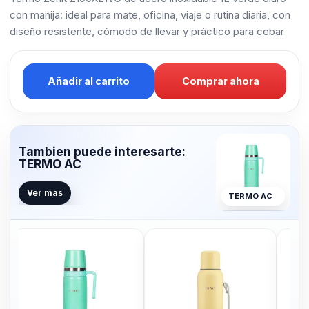
con manija: ideal para mate, oficina, viaje o rutina diaria, con
diseño resistente, cómodo de llevar y práctico para cebar
Añadir al carrito
Comprar ahora
Tambien puede interesarte:
TERMO AC
Ver mas
TERMO AC