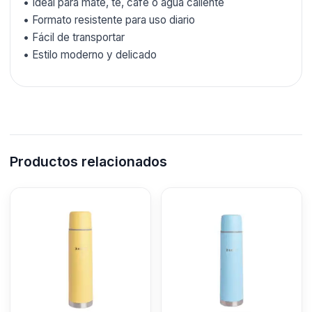
• Ideal para mate, té, café o agua caliente
• Formato resistente para uso diario
• Fácil de transportar
• Estilo moderno y delicado
Productos relacionados