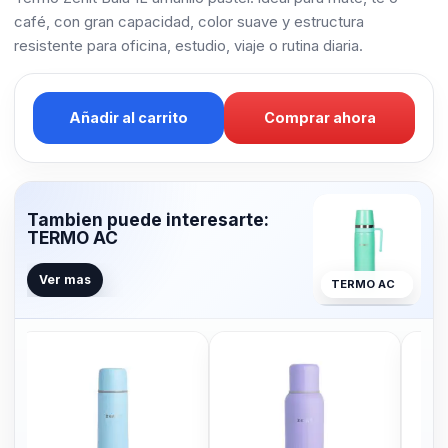
café, con gran capacidad, color suave y estructura
resistente para oficina, estudio, viaje o rutina diaria.
Añadir al carrito
Comprar ahora
Tambien puede interesarte:
TERMO AC
Ver mas
TERMO AC