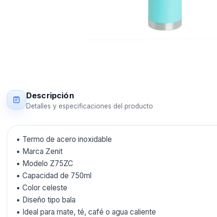
Descripción
Detalles y especificaciones del producto
• Termo de acero inoxidable
• Marca Zenit
• Modelo Z75ZC
• Capacidad de 750ml
• Color celeste
• Diseño tipo bala
• Ideal para mate, té, café o agua caliente