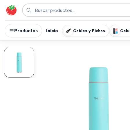
Productos
Inicio
Cables y Fichas
Celu