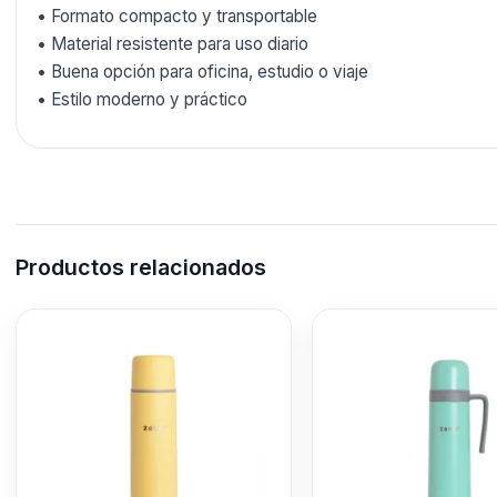
• Formato compacto y transportable
• Material resistente para uso diario
• Buena opción para oficina, estudio o viaje
• Estilo moderno y práctico
Productos relacionados