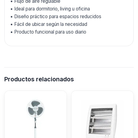
• Flujo de aire regulable
• Ideal para dormitorio, living u oficina
• Diseño práctico para espacios reducidos
• Fácil de ubicar según la necesidad
• Producto funcional para uso diario
Productos relacionados