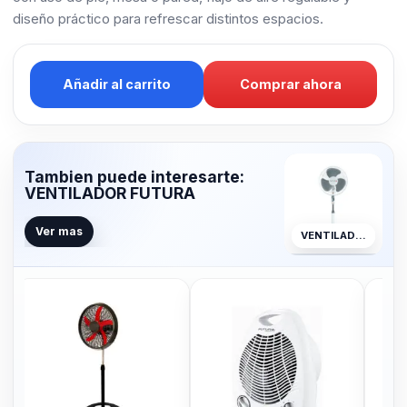
diseño práctico para refrescar distintos espacios.
Añadir al carrito
Comprar ahora
Tambien puede interesarte:
VENTILADOR FUTURA
Ver mas
VENTILADOR FUTURA