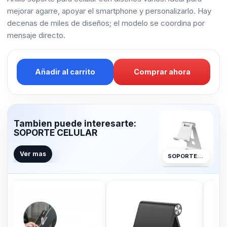
mejorar agarre, apoyar el smartphone y personalizarlo. Hay
decenas de miles de diseños; el modelo se coordina por
mensaje directo.
Añadir al carrito
Comprar ahora
Tambien puede interesarte:
SOPORTE CELULAR
Ver mas
SOPORTE CELULAR