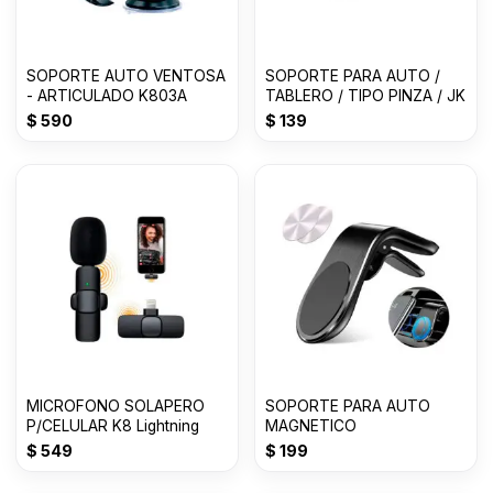
SOPORTE AUTO VENTOSA
SOPORTE PARA AUTO /
- ARTICULADO K803A
TABLERO / TIPO PINZA / JK
$
590
$
139
MICROFONO SOLAPERO
SOPORTE PARA AUTO
P/CELULAR K8 Lightning
MAGNETICO
$
549
$
199