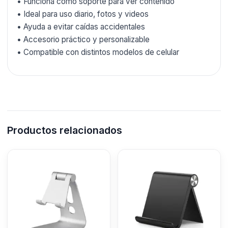
• Funciona como soporte para ver contenido
• Ideal para uso diario, fotos y videos
• Ayuda a evitar caídas accidentales
• Accesorio práctico y personalizable
• Compatible con distintos modelos de celular
Productos relacionados