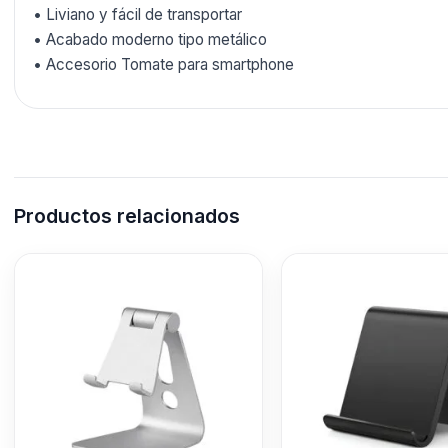
• Liviano y fácil de transportar
• Acabado moderno tipo metálico
• Accesorio Tomate para smartphone
Productos relacionados