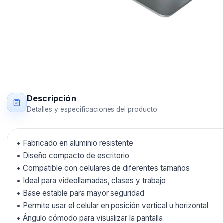
Descripción
Detalles y especificaciones del producto
• Fabricado en aluminio resistente
• Diseño compacto de escritorio
• Compatible con celulares de diferentes tamaños
• Ideal para videollamadas, clases y trabajo
• Base estable para mayor seguridad
• Permite usar el celular en posición vertical u horizontal
• Ángulo cómodo para visualizar la pantalla