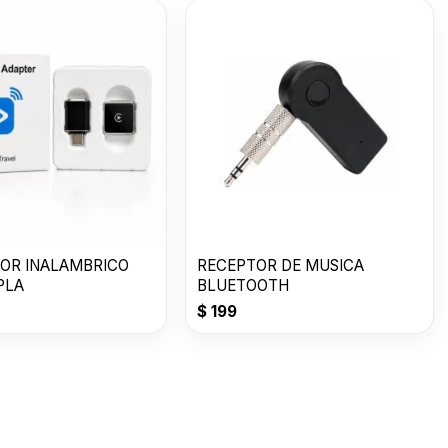
OR INALAMBRICO
RECEPTOR DE MUSICA
PLA
BLUETOOTH
$
199