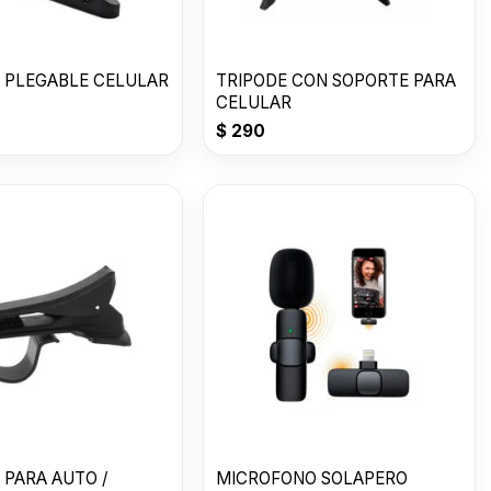
 PLEGABLE CELULAR
TRIPODE CON SOPORTE PARA
CELULAR
$
290
 PARA AUTO /
MICROFONO SOLAPERO