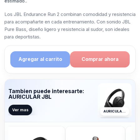
estimado..
Los JBL Endurance Run 2 combinan comodidad y resistencia
para acompañarte en cada entrenamiento. Con sonido JBL
Pure Bass, diseño ligero y resistencia al sudor, son ideales
para deportistas.
Agregar al carrito
Comprar ahora
Tambien puede interesarte:
AURICULAR JBL
Ver mas
AURICULAR JBL