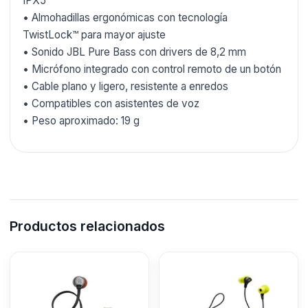
IPX5
• Almohadillas ergonómicas con tecnología
TwistLock™ para mayor ajuste
• Sonido JBL Pure Bass con drivers de 8,2 mm
• Micrófono integrado con control remoto de un botón
• Cable plano y ligero, resistente a enredos
• Compatibles con asistentes de voz
• Peso aproximado: 19 g
Productos relacionados