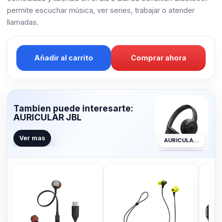
permite escuchar música, ver series, trabajar o atender
llamadas.
Añadir al carrito
Comprar ahora
Tambien puede interesarte:
AURICULAR JBL
Ver mas
AURICULAR JBL