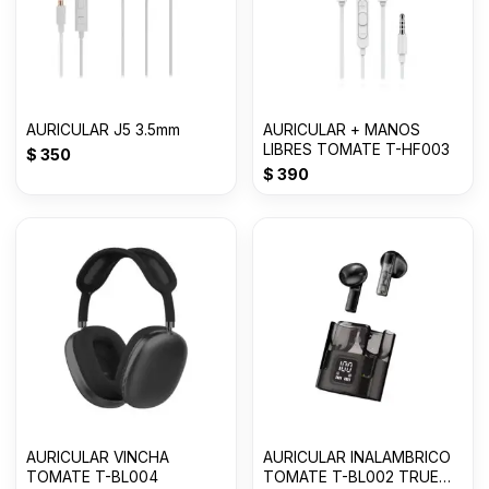
AURICULAR J5 3.5mm
AURICULAR + MANOS
LIBRES TOMATE T-HF003
$
350
$
390
AURICULAR VINCHA
AURICULAR INALAMBRICO
TOMATE T-BL004
TOMATE T-BL002 TRUE