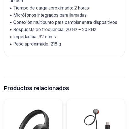
de uso
• Tiempo de carga aproximado: 2 horas
• Micrófonos integrados para llamadas
• Conexión multipunto para cambiar entre dispositivos
• Respuesta de frecuencia: 20 Hz – 20 kHz
• Impedancia: 32 ohms
• Peso aproximado: 218 g
Productos relacionados