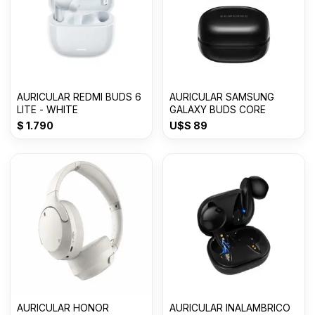
AURICULAR REDMI BUDS 6
AURICULAR SAMSUNG
LITE - WHITE
GALAXY BUDS CORE
$
1.790
U$S
89
AURICULAR HONOR
AURICULAR INALAMBRICO