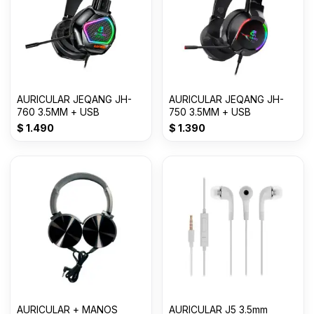
AURICULAR JEQANG JH-
AURICULAR JEQANG JH-
760 3.5MM + USB
750 3.5MM + USB
$
1.490
$
1.390
AURICULAR + MANOS
AURICULAR J5 3.5mm