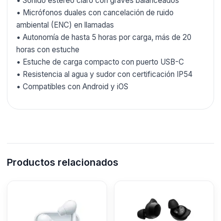
• Sonido estéreo claro con graves balanceados
• Micrófonos duales con cancelación de ruido
ambiental (ENC) en llamadas
• Autonomía de hasta 5 horas por carga, más de 20
horas con estuche
• Estuche de carga compacto con puerto USB-C
• Resistencia al agua y sudor con certificación IP54
• Compatibles con Android y iOS
Productos relacionados