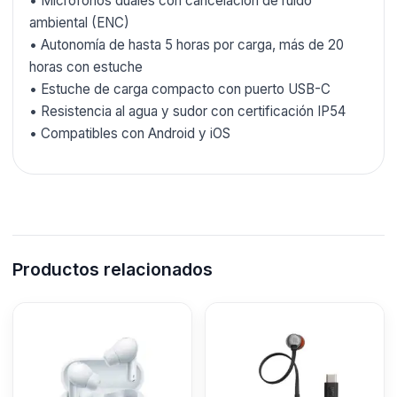
• Micrófonos duales con cancelación de ruido
ambiental (ENC)
• Autonomía de hasta 5 horas por carga, más de 20
horas con estuche
• Estuche de carga compacto con puerto USB-C
• Resistencia al agua y sudor con certificación IP54
• Compatibles con Android y iOS
Productos relacionados