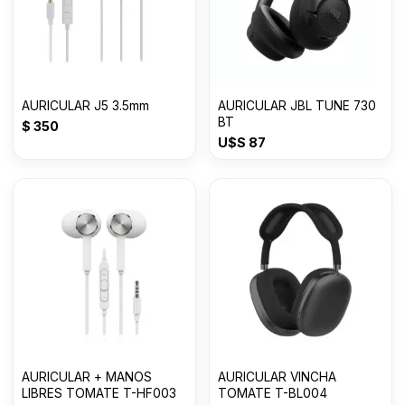
AURICULAR J5 3.5mm
AURICULAR JBL TUNE 730
BT
$
350
U$S
87
AURICULAR + MANOS
AURICULAR VINCHA
LIBRES TOMATE T-HF003
TOMATE T-BL004