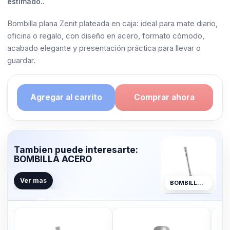
estimado..
Bombilla plana Zenit plateada en caja: ideal para mate diario,
oficina o regalo, con diseño en acero, formato cómodo,
acabado elegante y presentación práctica para llevar o
guardar.
Agregar al carrito
Comprar ahora
Tambien puede interesarte:
BOMBILLA ACERO
Ver mas
BOMBILLA ACERO