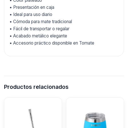
• Color plateado
• Presentación en caja
• Ideal para uso diario
• Cómoda para mate tradicional
• Fácil de transportar o regalar
• Acabado metálico elegante
• Accesorio práctico disponible en Tomate
Productos relacionados