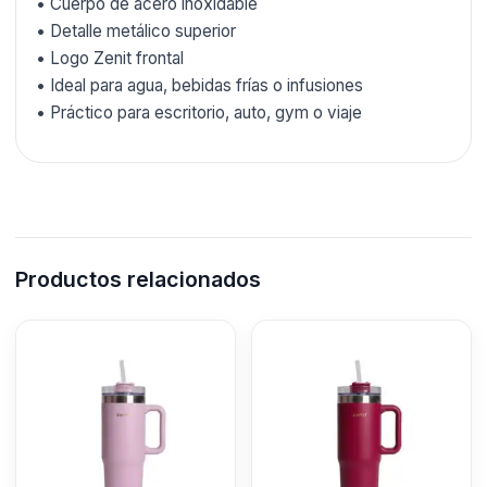
• Cuerpo de acero inoxidable
• Detalle metálico superior
• Logo Zenit frontal
• Ideal para agua, bebidas frías o infusiones
• Práctico para escritorio, auto, gym o viaje
Productos relacionados