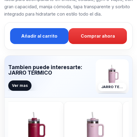
gran capacidad, manija cómoda, tapa transparente y sorbito
integrado para hidratarte con estilo todo el día.
Añadir al carrito
Comprar ahora
Tambien puede interesarte:
JARRO TERMICO
Ver mas
JARRO TERMICO