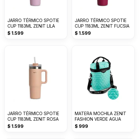
JARRO TÉRMICO SPOTIE
JARRO TÉRMICO SPOTIE
CUP 1183ML ZENIT LILA
CUP 1183ML ZENIT FUCSIA
$
1.599
$
1.599
JARRO TÉRMICO SPOTIE
MATERA MOCHILA ZENIT
CUP 1183ML ZENIT ROSA
FASHION VERDE AGUA
$
1.599
$
999