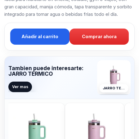
gran capacidad, manija cómoda, tapa transparente y sorbito
integrado para tomar agua o bebidas frías todo el día.
Añadir al carrito
Comprar ahora
Tambien puede interesarte:
JARRO TERMICO
Ver mas
JARRO TERMICO