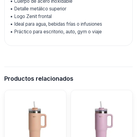
• Cuerpo de acero inoxidable
• Detalle metálico superior
• Logo Zenit frontal
• Ideal para agua, bebidas frías o infusiones
• Práctico para escritorio, auto, gym o viaje
Productos relacionados