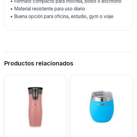
• Formato compacto para mochila, bolso o escritorio
• Material resistente para uso diario
• Buena opción para oficina, estudio, gym o viaje
Productos relacionados