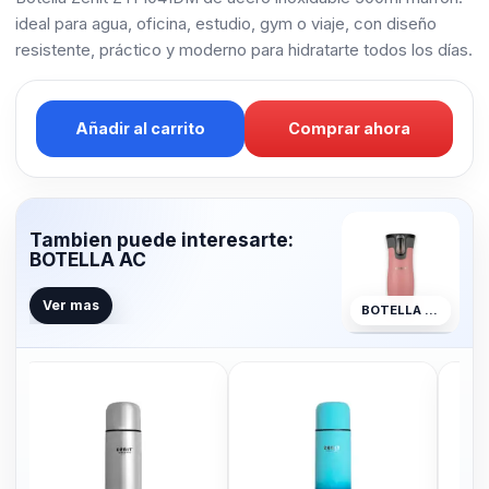
ideal para agua, oficina, estudio, gym o viaje, con diseño
resistente, práctico y moderno para hidratarte todos los días.
Añadir al carrito
Comprar ahora
Tambien puede interesarte:
BOTELLA AC
Ver mas
BOTELLA AC