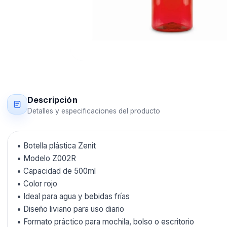
Descripción
Detalles y especificaciones del producto
• Botella plástica Zenit
• Modelo Z002R
• Capacidad de 500ml
• Color rojo
• Ideal para agua y bebidas frías
• Diseño liviano para uso diario
• Formato práctico para mochila, bolso o escritorio