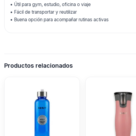
• Útil para gym, estudio, oficina o viaje
• Fácil de transportar y reutilizar
• Buena opción para acompañar rutinas activas
Productos relacionados