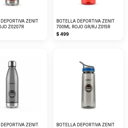
 DEPORTIVA ZENIT
BOTELLA DEPORTIVA ZENIT
OJO Z0207R
700ML ROJO GR/RJ Z015R
$
499
 DEPORTIVA ZENIT
BOTELLA DEPORTIVA ZENIT