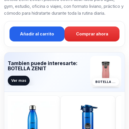
gym, estudio, oficina o viajes, con formato liviano, práctico y
cómodo para hidratarte durante toda la rutina diaria.
Añadir al carrito
Comprar ahora
Tambien puede interesarte:
BOTELLA ZENIT
Ver mas
BOTELLA ZENIT