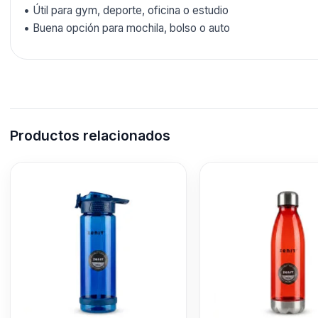
• Útil para gym, deporte, oficina o estudio
• Buena opción para mochila, bolso o auto
Productos relacionados