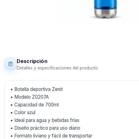
Descripción
Detalles y especificaciones del producto
• Botella deportiva Zenit
• Modelo Z0207A
• Capacidad de 700ml
• Color azul
• Ideal para agua y bebidas frías
• Diseño práctico para uso diario
• Formato liviano y fácil de transportar