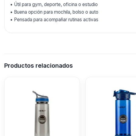
• Útil para gym, deporte, oficina o estudio
• Buena opción para mochila, bolso o auto
• Pensada para acompañar rutinas activas
Productos relacionados