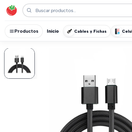
Productos
Inicio
Cables y Fichas
Celu