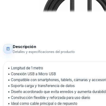
Descripción
Detalles y especificaciones del producto
• Longitud de 1 metro
• Conexión USB a Micro USB
• Compatible con smartphones, tablets, cámaras y accesor
• Soporta carga y transferencia de datos
• Diseño acordonado que evita enredos y aumenta durabili
• Construcción flexible y reforzada para uso diario
• Ideal como cable principal o de repuesto