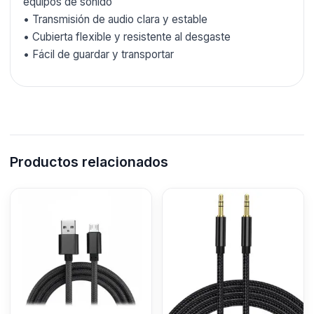
equipos de sonido
• Transmisión de audio clara y estable
• Cubierta flexible y resistente al desgaste
• Fácil de guardar y transportar
Productos relacionados