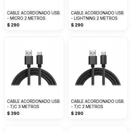
CABLE ACORDONADO USB
CABLE ACORDONADO USB
- MICRO 2 METROS
- LIGHTNING 2 METROS
$
290
$
290
CABLE ACORDONADO USB
CABLE ACORDONADO USB
- T/C 3 METROS
- T/C 2 METROS
$
390
$
290