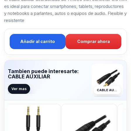
es ideal para conectar smartphones, tablets, reproductores
y notebooks a parlantes, autos o equipos de audio. Flexible y
resistente
Añadir al carrito
Comprar ahora
Tambien puede interesarte:
CABLE AUXILIAR
Ver mas
CABLE AUXILIAR