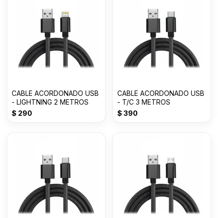
CABLE ACORDONADO USB
CABLE ACORDONADO USB
- LIGHTNING 2 METROS
- T/C 3 METROS
$
290
$
390