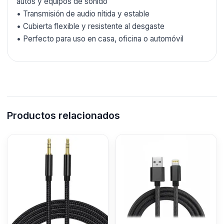
autos y equipos de sonido
• Transmisión de audio nítida y estable
• Cubierta flexible y resistente al desgaste
• Perfecto para uso en casa, oficina o automóvil
Productos relacionados