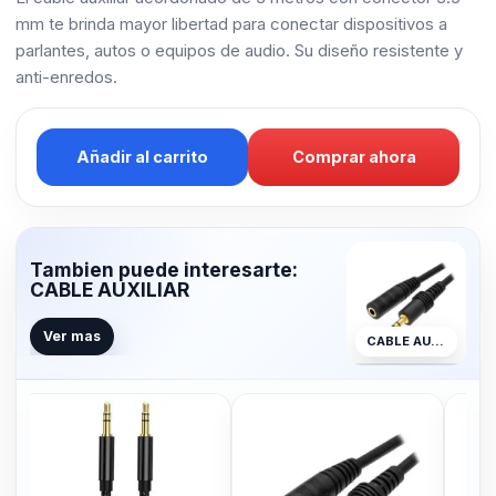
mm te brinda mayor libertad para conectar dispositivos a
parlantes, autos o equipos de audio. Su diseño resistente y
anti-enredos.
Añadir al carrito
Comprar ahora
Tambien puede interesarte:
CABLE AUXILIAR
Ver mas
CABLE AUXILIAR