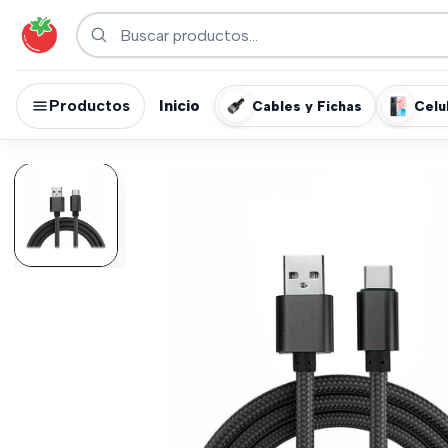
Productos
Inicio
Cables y Fichas
Celu