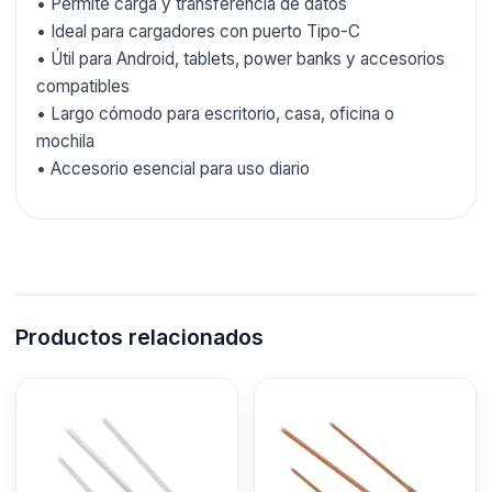
• Permite carga y transferencia de datos
• Ideal para cargadores con puerto Tipo-C
• Útil para Android, tablets, power banks y accesorios
compatibles
• Largo cómodo para escritorio, casa, oficina o
mochila
• Accesorio esencial para uso diario
Productos relacionados