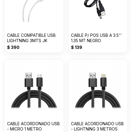
CABLE COMPATIBLE USB
CABLE P/ POS USB A 3.5''
LIGHTNING 3MTS JK
1.35 MT NEGRO
$
390
$
139
CABLE ACORDONADO USB
CABLE ACORDONADO USB
- MICRO 1 METRO
- LIGHTNING 3 METROS