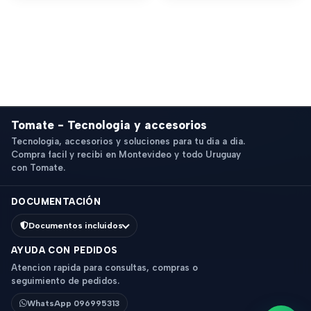
Tomate - Tecnologia y accesorios
Tecnologia, accesorios y soluciones para tu dia a dia.
Compra facil y recibi en Montevideo y todo Uruguay
con Tomate.
DOCUMENTACIÓN
Documentos incluidos
AYUDA CON PEDIDOS
Atencion rapida para consultas, compras o
seguimiento de pedidos.
WhatsApp 096995313