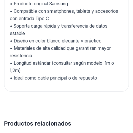
• Producto original Samsung
• Compatible con smartphones, tablets y accesorios
con entrada Tipo C
• Soporta carga rápida y transferencia de datos
estable
• Diseño en color blanco elegante y práctico
• Materiales de alta calidad que garantizan mayor
resistencia
• Longitud estándar (consultar según modelo: 1m o
1,2m)
• Ideal como cable principal o de repuesto
Productos relacionados