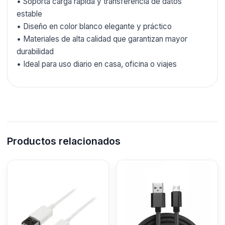
• Soporta carga rápida y transferencia de datos
estable
• Diseño en color blanco elegante y práctico
• Materiales de alta calidad que garantizan mayor
durabilidad
• Ideal para uso diario en casa, oficina o viajes
Productos relacionados