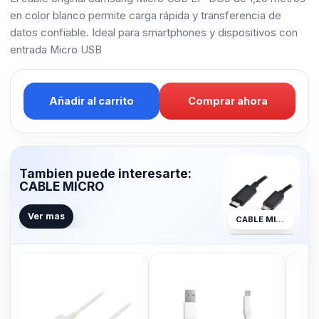
en color blanco permite carga rápida y transferencia de
datos confiable. Ideal para smartphones y dispositivos con
entrada Micro USB
Añadir al carrito
Comprar ahora
Tambien puede interesarte:
CABLE MICRO
Ver mas
CABLE MICRO