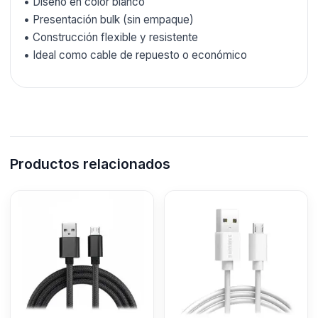
• Diseño en color blanco
• Presentación bulk (sin empaque)
• Construcción flexible y resistente
• Ideal como cable de repuesto o económico
Productos relacionados