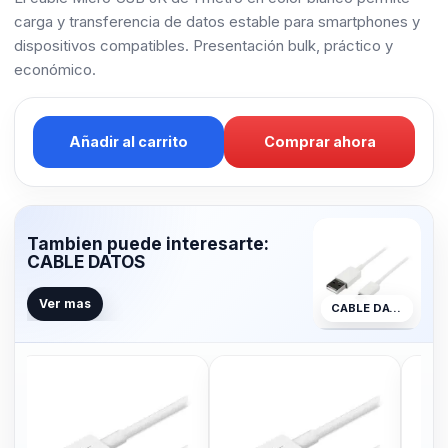
carga y transferencia de datos estable para smartphones y
dispositivos compatibles. Presentación bulk, práctico y
económico.
Añadir al carrito
Comprar ahora
Tambien puede interesarte:
CABLE DATOS
Ver mas
CABLE DATOS