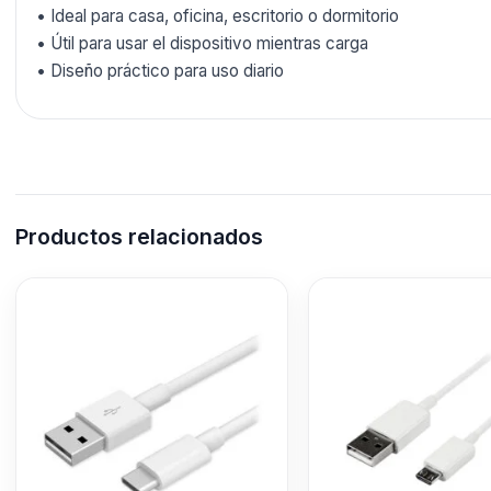
• Ideal para casa, oficina, escritorio o dormitorio
• Útil para usar el dispositivo mientras carga
• Diseño práctico para uso diario
Productos relacionados