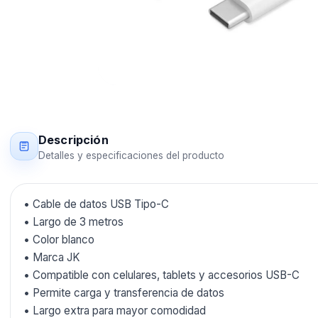
Descripción
Detalles y especificaciones del producto
• Cable de datos USB Tipo-C
• Largo de 3 metros
• Color blanco
• Marca JK
• Compatible con celulares, tablets y accesorios USB-C
• Permite carga y transferencia de datos
• Largo extra para mayor comodidad