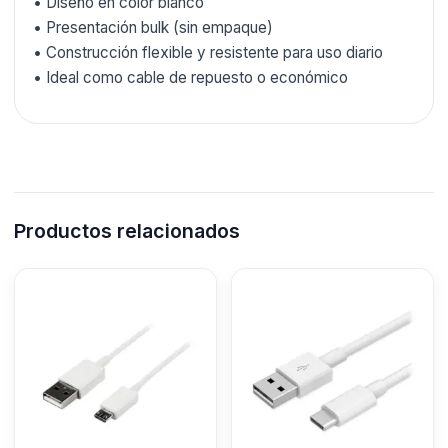
• Diseño en color blanco
• Presentación bulk (sin empaque)
• Construcción flexible y resistente para uso diario
• Ideal como cable de repuesto o económico
Productos relacionados