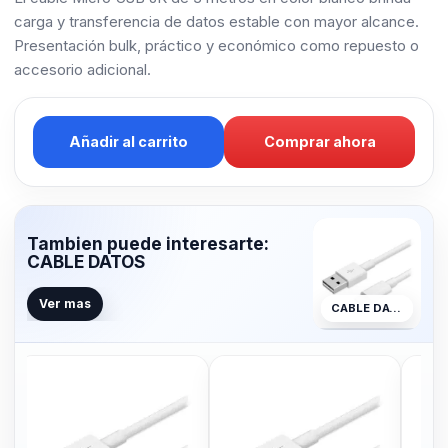
carga y transferencia de datos estable con mayor alcance.
Presentación bulk, práctico y económico como repuesto o
accesorio adicional.
Añadir al carrito
Comprar ahora
Tambien puede interesarte:
CABLE DATOS
Ver mas
CABLE DATOS