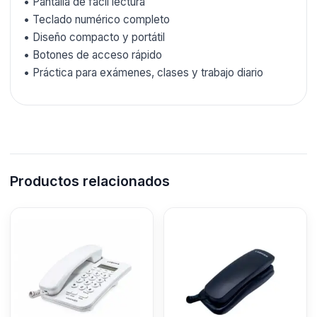
• Pantalla de fácil lectura
• Teclado numérico completo
• Diseño compacto y portátil
• Botones de acceso rápido
• Práctica para exámenes, clases y trabajo diario
Productos relacionados