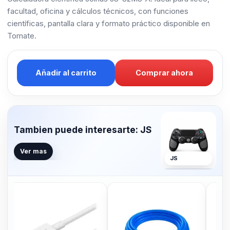
facultad, oficina y cálculos técnicos, con funciones
científicas, pantalla clara y formato práctico disponible en
Tomate.
Añadir al carrito
Comprar ahora
Tambien puede interesarte: JS
Ver mas
JS