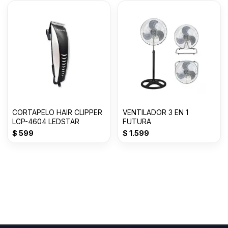
CORTAPELO HAIR CLIPPER
VENTILADOR 3 EN 1
LCP-4604 LEDSTAR
FUTURA
$
599
$
1.599