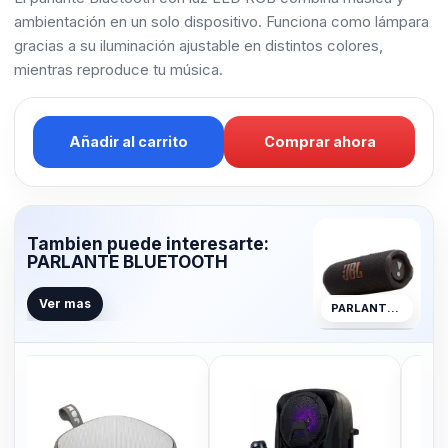
ambientación en un solo dispositivo. Funciona como lámpara
gracias a su iluminación ajustable en distintos colores,
mientras reproduce tu música.
Añadir al carrito
Comprar ahora
Tambien puede interesarte:
PARLANTE BLUETOOTH
Ver mas
PARLANTE BLUETOOTH