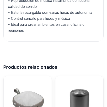
• Reproducción de música inalámbrica con buena
calidad de sonido
• Batería recargable con varias horas de autonomía
• Control sencillo para luces y música
• Ideal para crear ambientes en casa, oficina o
reuniones
Productos relacionados