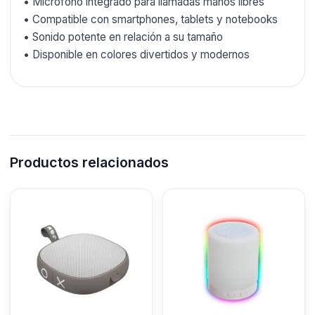
• Micrófono integrado para llamadas manos libres
• Compatible con smartphones, tablets y notebooks
• Sonido potente en relación a su tamaño
• Disponible en colores divertidos y modernos
Productos relacionados