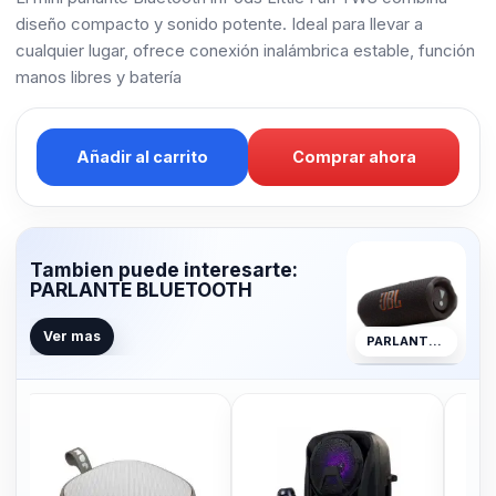
diseño compacto y sonido potente. Ideal para llevar a
cualquier lugar, ofrece conexión inalámbrica estable, función
manos libres y batería
Añadir al carrito
Comprar ahora
Tambien puede interesarte:
PARLANTE BLUETOOTH
Ver mas
PARLANTE BLUETOOTH