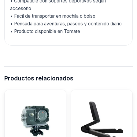
• Compatible con soportes deportivos según
accesorio
• Fácil de transportar en mochila o bolso
• Pensada para aventuras, paseos y contenido diario
• Producto disponible en Tomate
Productos relacionados