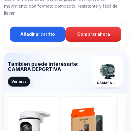
movimiento con formato compacto, resistente y fácil de
llevar
Añadir al carrito
Comprar ahora
Tambien puede interesarte:
CAMARA DEPORTIVA
Ver mas
CAMARA DEPORTIVA