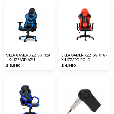
SILLA GAMER XZZ-SG-02A
SILLA GAMER XZZ-SG-01A -
- X-LIZZARD AZUL
X-LIZZARD ROJO
$
6.990
$
4.990