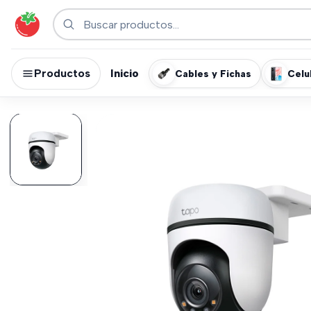
Productos
Inicio
Cables y Fichas
Celu