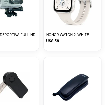
DEPORTIVA FULL HD
HONOR WATCH 2i WHITE
U$S
58