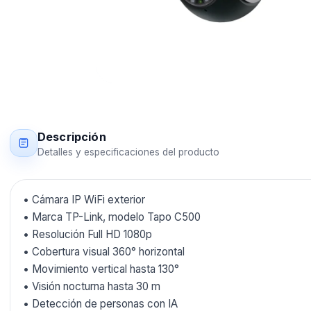
Descripción
Detalles y especificaciones del producto
• Cámara IP WiFi exterior
• Marca TP-Link, modelo Tapo C500
• Resolución Full HD 1080p
• Cobertura visual 360° horizontal
• Movimiento vertical hasta 130°
• Visión nocturna hasta 30 m
• Detección de personas con IA