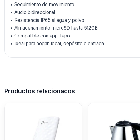
• Seguimiento de movimiento
• Audio bidireccional
• Resistencia IP65 al agua y polvo
• Almacenamiento microSD hasta 512GB
• Compatible con app Tapo
• Ideal para hogar, local, depósito o entrada
Productos relacionados